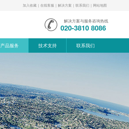
加入收藏
|
在线客服
|
解决方案
|
联系我们
|
网站地图
解决方案与服务咨询热线
020-3810 8086
产品服务
技术支持
联系我们