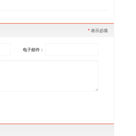
*
表示必填
电子邮件：