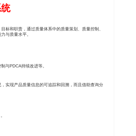
系统
、目标和职责，通过质量体系中的质量策划、质量控制、
能力与质量水平。
制与PDCA持续改进等。
况，实现产品质量信息的可追踪和回溯，而且借助查询分
 。