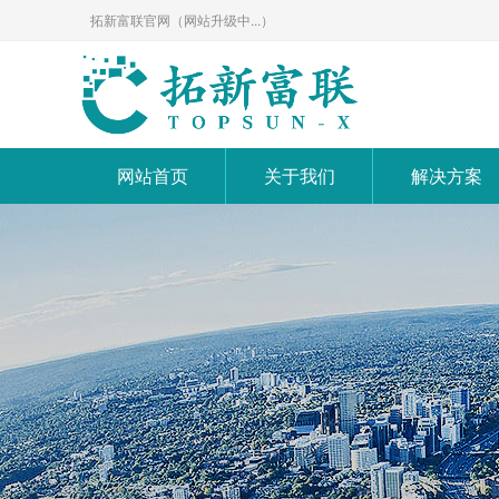
拓新富联官网（网站升级中...）
网站首页
关于我们
解决方案