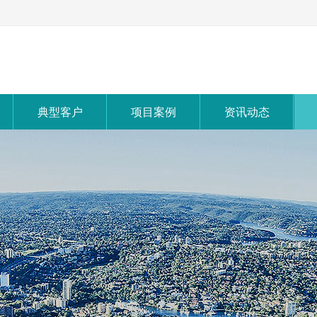
典型客户
项目案例
资讯动态