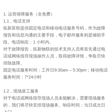
1. 运营保障服务（全免费）
1.1，电话支持
拓新富联提供固定电话和移动电话服务号码，作为故障
报告和信息沟通的主要手段，电子邮件服务则是辅助手
段。电话响应：1 小时内。
对于故障报告，拓新物联的技术支持人员将首先通过电
话或网络指导现场操作人员，取得故障详情，争取尽快
排除故障。
固定电话服务时间：工作日9:30am – 5:30pm；移动电话
服务时间：7*24小时
1.2，现场派工服务
对于电话或网络指导现场人员未能解决，需要现场服务
的，我们将尽快安排现场服务。响应时间：当日或次日