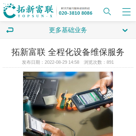
更多基础业务
拓新富联 全程化设备维保服务
发布日期：2022-08-29 14:58 浏览次数：
891