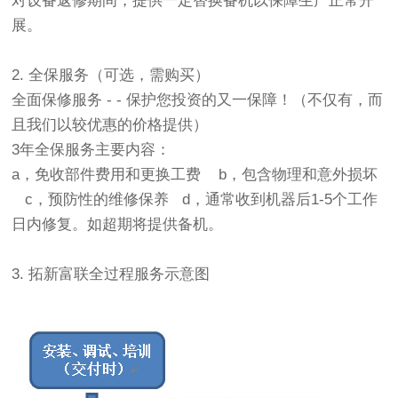
对设备返修期间，提供一定替换备机以保障生产正常开
展。
2. 全保服务（可选，需购买）
全面保修服务 - - 保护您投资的又一保障！（不仅有，而
且我们以较优惠的价格提供）
3年全保服务主要内容：
a，免收部件费用和更换工费 b，包含物理和意外损坏
c，预防性的维修保养 d，通常收到机器后1-5个工作
日内修复。如超期将提供备机。
3. 拓新富联全过程服务示意图