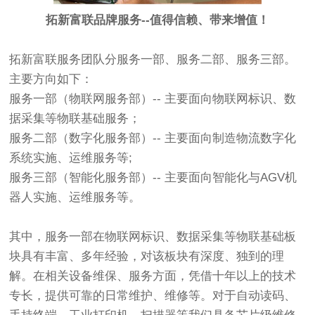
拓新富联品牌服务--值得信赖、带来增值！
拓新富联服务团队分服务一部、服务二部、服务三部。
主要方向如下：
服务一部（物联网服务部）-- 主要面向物联网标识、数
据采集等物联基础服务；
服务二部（数字化服务部）-- 主要面向制造物流数字化
系统实施、运维服务等;
服务三部（智能化服务部）-- 主要面向智能化与AGV机
器人实施、运维服务等。
其中，服务一部在物联网标识、数据采集等物联基础板
块具有丰富、多年经验，对该板块有深度、独到的理
解。在相关设备维保、服务方面，凭借十年以上的技术
专长，提供可靠的日常维护、维修等。对于自动读码、