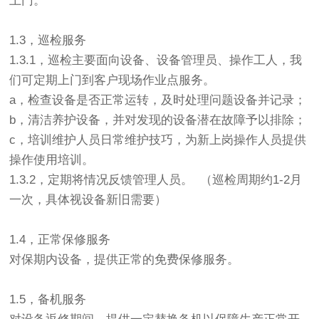
上门。
1.3，巡检服务
1.3.1，巡检主要面向设备、设备管理员、操作工人，我
们可定期上门到客户现场作业点服务。
a，检查设备是否正常运转，及时处理问题设备并记录；
b，清洁养护设备，并对发现的设备潜在故障予以排除；
c，培训维护人员日常维护技巧，为新上岗操作人员提供
操作使用培训。
1.3.2，定期将情况反馈管理人员。 （巡检周期约1-2月
一次，具体视设备新旧需要）
1.4，正常保修服务
对保期内设备，提供正常的免费保修服务。
1.5，备机服务