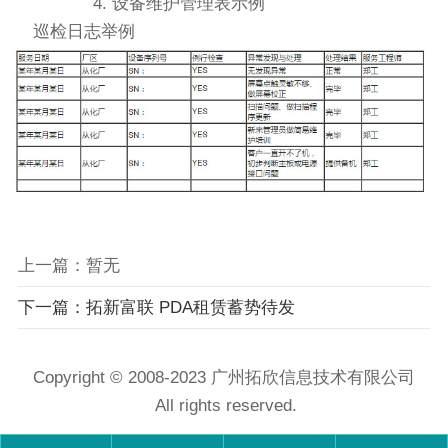
4. 设备维护管理表示例
巡检日志举例
上一篇：暂无
下一篇：拓新富联 PDA租赁蓄势待发
Copyright © 2008-2023
广州拓欣信息技术有限公司
All rights reserved.