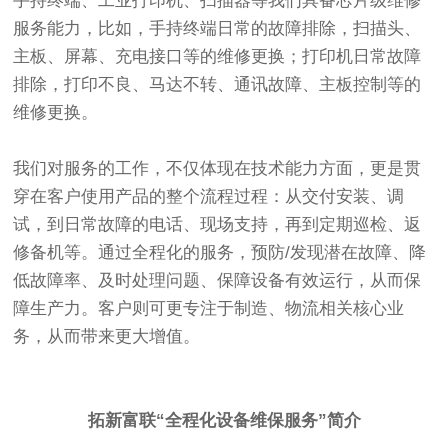
手持终端、工业打印机、扫描器等我们具备芯片级维修
服务能力，比如，手持终端日常的故障排除，扫描头、
主板、屏幕、充电接口等的维修更换；打印机日常故障
排除，打印不良、马达不转、通讯故障、主板控制等的
维修更换。
我们对服务的工作，不仅体现在技术能力方面，更是贯
穿在客户使用产品的整个流程过程：从交付安装、调
试，到日常故障的电话、现场支持，再到定期巡检、返
修备机等。通过全程化的服务，预防/发现潜在故障、降
低故障率、及时处理问题、保障设备有效运行，从而保
障生产力。客户则可更专注于制造、物流相关核心业
务，从而带来更大增值。
拓新富联“全程化设备维保服务”简介